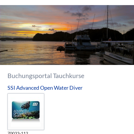
Buchungsportal Tauchkurse
SSI Advanced Open Water Diver
70033-112