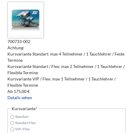
700733-002
Achtung:
Kursvariante Standart: max 4 Teilnehmer / 1 Tauchlehrer / Feste
Termine
Kursvariante Standart / Flex: max 2 Teilnehmer / 1 Tauchlehrer /
Flexible Termine
Kursvariante VIP / Flex: max 1 Teilnehmer / 1 Tauchlehrer /
Flexible Termine
Ab
175,00
€
Details sehen
Pflichtfeld
Kursvariante
*
Standart
Standart Flex
VIP / Flex