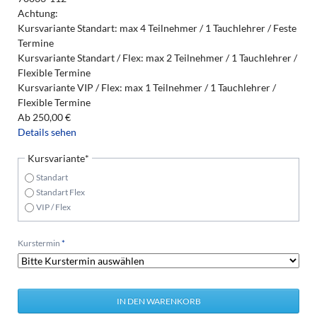
Achtung:
Kursvariante Standart: max 4 Teilnehmer / 1 Tauchlehrer / Feste
Termine
Kursvariante Standart / Flex: max 2 Teilnehmer / 1 Tauchlehrer /
Flexible Termine
Kursvariante VIP / Flex: max 1 Teilnehmer / 1 Tauchlehrer /
Flexible Termine
Ab
250,00
€
Details sehen
Pflichtfeld
Kursvariante
*
Standart
Standart Flex
VIP / Flex
Pflichtfeld
Kurstermin
*