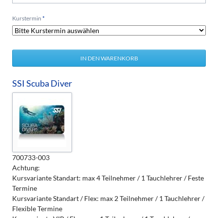
Pflichtfeld
Kurstermin
*
SSI Scuba Diver
700733-003
Achtung:
Kursvariante Standart: max 4 Teilnehmer / 1 Tauchlehrer / Feste
Termine
Kursvariante Standart / Flex: max 2 Teilnehmer / 1 Tauchlehrer /
Flexible Termine