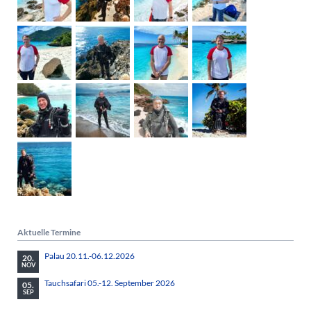
Aktuelle Termine
Palau 20.11.-06.12.2026
20.
NOV
Tauchsafari 05.-12. September 2026
05.
SEP