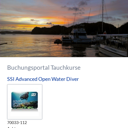
Buchungsportal Tauchkurse
SSI Advanced Open Water Diver
70033-112