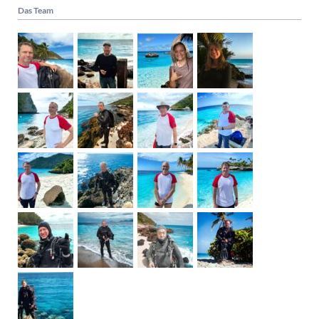
Das Team