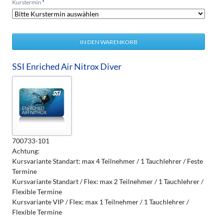
Pflichtfeld
Kurstermin
*
SSI Enriched Air Nitrox Diver
700733-101
Achtung:
Kursvariante Standart: max 4 Teilnehmer / 1 Tauchlehrer / Feste
Termine
Kursvariante Standart / Flex: max 2 Teilnehmer / 1 Tauchlehrer /
Flexible Termine
Kursvariante VIP / Flex: max 1 Teilnehmer / 1 Tauchlehrer /
Flexible Termine