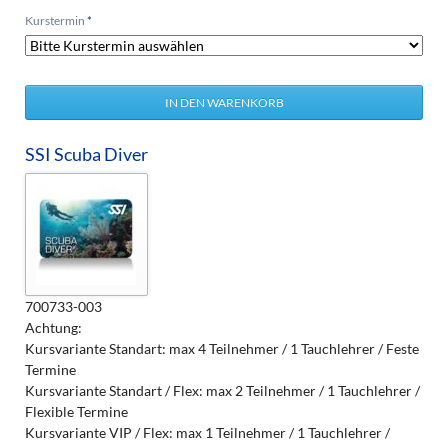
Pflichtfeld
Kurstermin
*
SSI Scuba Diver
700733-003
Achtung:
Kursvariante Standart: max 4 Teilnehmer / 1 Tauchlehrer / Feste
Termine
Kursvariante Standart / Flex: max 2 Teilnehmer / 1 Tauchlehrer /
Flexible Termine
Kursvariante VIP / Flex: max 1 Teilnehmer / 1 Tauchlehrer /