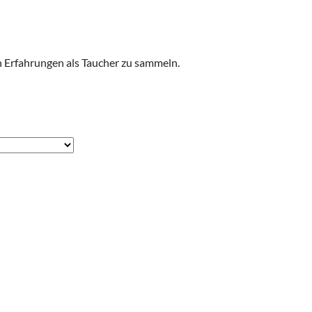
n Erfahrungen als Taucher zu sammeln.