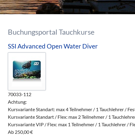
Buchungsportal Tauchkurse
SSI Advanced Open Water Diver
70033-112
Achtung:
Kursvariante Standart: max 4 Teilnehmer / 1 Tauchlehrer / Fe
Kursvariante Standart / Flex: max 2 Teilnehmer / 1 Tauchlehrer
Kursvariante VIP / Flex: max 1 Teilnehmer / 1 Tauchlehrer / Fl
Ab
250,00
€