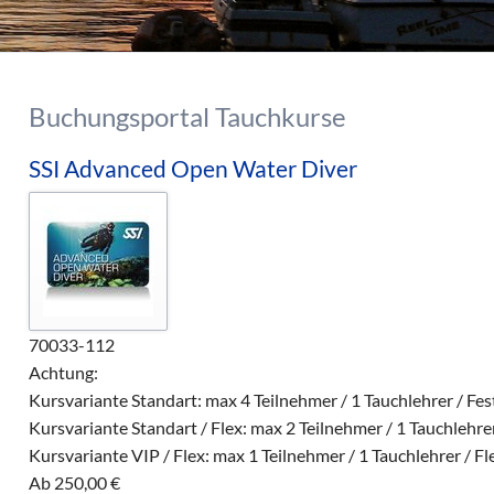
Buchungsportal Tauchkurse
SSI Advanced Open Water Diver
70033-112
Achtung:
Kursvariante Standart: max 4 Teilnehmer / 1 Tauchlehrer / Fe
Kursvariante Standart / Flex: max 2 Teilnehmer / 1 Tauchlehrer
Kursvariante VIP / Flex: max 1 Teilnehmer / 1 Tauchlehrer / Fl
Ab
250,00
€