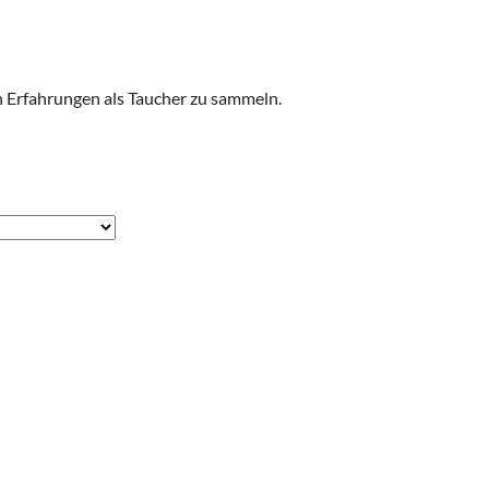
n Erfahrungen als Taucher zu sammeln.