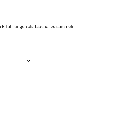
n Erfahrungen als Taucher zu sammeln.