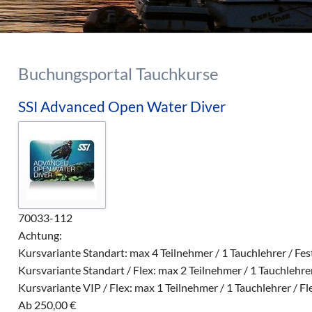
Buchungsportal Tauchkurse
SSI Advanced Open Water Diver
70033-112
Achtung:
Kursvariante Standart: max 4 Teilnehmer / 1 Tauchlehrer / Fe
Kursvariante Standart / Flex: max 2 Teilnehmer / 1 Tauchlehrer
Kursvariante VIP / Flex: max 1 Teilnehmer / 1 Tauchlehrer / Fl
Ab
250,00
€