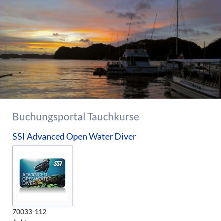
Buchungsportal Tauchkurse
SSI Advanced Open Water Diver
70033-112