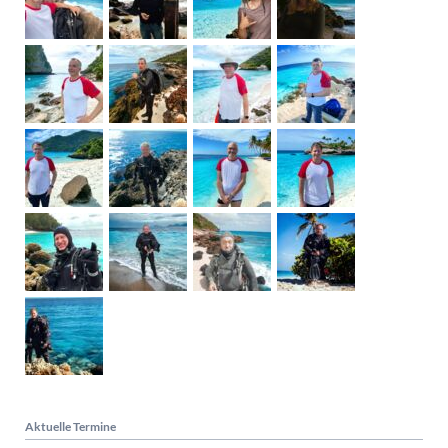
Aktuelle Termine