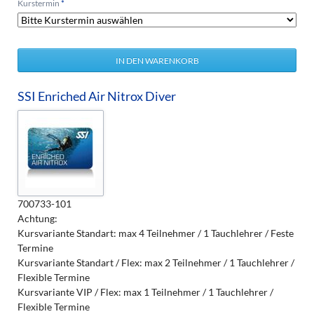
Pflichtfeld
Kurstermin
*
SSI Enriched Air Nitrox Diver
700733-101
Achtung:
Kursvariante Standart: max 4 Teilnehmer / 1 Tauchlehrer / Feste
Termine
Kursvariante Standart / Flex: max 2 Teilnehmer / 1 Tauchlehrer /
Flexible Termine
Kursvariante VIP / Flex: max 1 Teilnehmer / 1 Tauchlehrer /
Flexible Termine