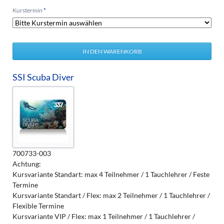
Pflichtfeld
Kurstermin
*
SSI Scuba Diver
700733-003
Achtung:
Kursvariante Standart: max 4 Teilnehmer / 1 Tauchlehrer / Feste
Termine
Kursvariante Standart / Flex: max 2 Teilnehmer / 1 Tauchlehrer /
Flexible Termine
Kursvariante VIP / Flex: max 1 Teilnehmer / 1 Tauchlehrer /