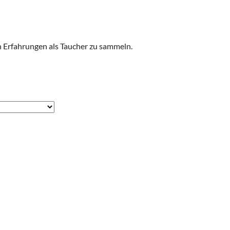
n Erfahrungen als Taucher zu sammeln.