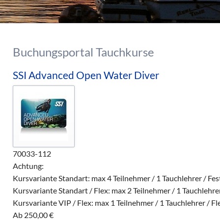
Buchungsportal Tauchkurse
SSI Advanced Open Water Diver
70033-112
Achtung:
Kursvariante Standart: max 4 Teilnehmer / 1 Tauchlehrer / Fe
Kursvariante Standart / Flex: max 2 Teilnehmer / 1 Tauchlehrer
Kursvariante VIP / Flex: max 1 Teilnehmer / 1 Tauchlehrer / Fl
Ab
250,00
€