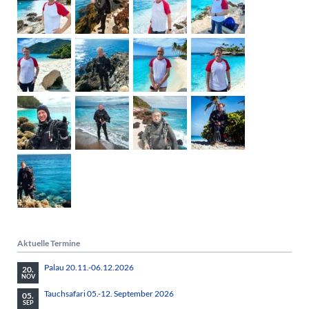
Aktuelle Termine
Palau 20.11.-06.12.2026
20.
NOV
Tauchsafari 05.-12. September 2026
05.
SEP