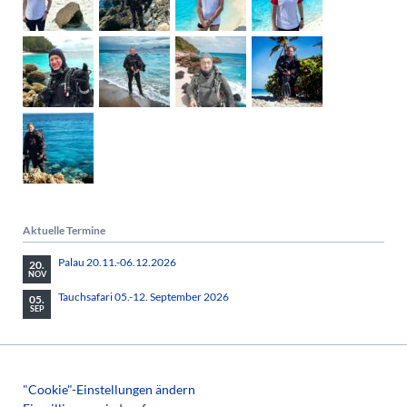
Aktuelle Termine
Palau 20.11.-06.12.2026
20.
NOV
Tauchsafari 05.-12. September 2026
05.
SEP
"Cookie"-Einstellungen ändern