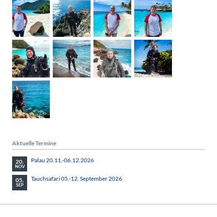
Aktuelle Termine
Palau 20.11.-06.12.2026
20.
NOV
Tauchsafari 05.-12. September 2026
05.
SEP