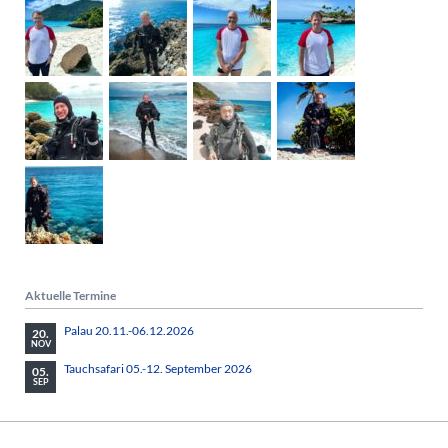
Aktuelle Termine
Palau 20.11.-06.12.2026
20.
NOV
Tauchsafari 05.-12. September 2026
05.
SEP