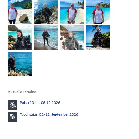
Aktuelle Termine
Palau 20.11.-06.12.2026
20.
NOV
Tauchsafari 05.-12. September 2026
05.
SEP