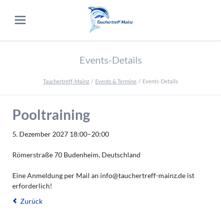
Events-Details
Tauchertreff-Mainz
Events & Termine
Events-Details
Pooltraining
5. Dezember 2027 18:00–20:00
Römerstraße 70 Budenheim, Deutschland
Eine Anmeldung per Mail an info@tauchertreff-mainz.de ist
erforderlich!
Zurück