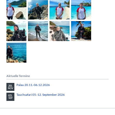
Aktuelle Termine
Palau 20.11.-06.12.2026
20.
NOV
Tauchsafari 05.-12. September 2026
05.
SEP