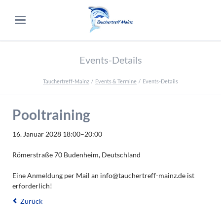
Events-Details
Tauchertreff-Mainz
Events & Termine
Events-Details
Pooltraining
16. Januar 2028 18:00–20:00
Römerstraße 70 Budenheim, Deutschland
Eine Anmeldung per Mail an info@tauchertreff-mainz.de ist
erforderlich!
Zurück