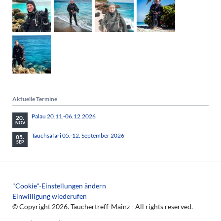
Aktuelle Termine
Palau 20.11.-06.12.2026
20.
NOV
Tauchsafari 05.-12. September 2026
05.
SEP
"Cookie"-Einstellungen ändern
Einwilligung wiederufen
© Copyright 2026. Tauchertreff-Mainz - All rights reserved.