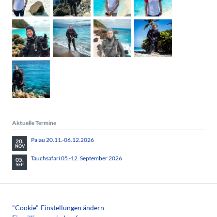
Aktuelle Termine
Palau 20.11.-06.12.2026
20.
NOV
Tauchsafari 05.-12. September 2026
05.
SEP
"Cookie"-Einstellungen ändern