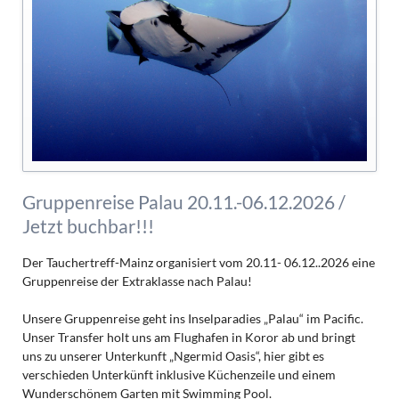
Gruppenreise Palau 20.11.-06.12.2026 /
Jetzt buchbar!!!
Der Tauchertreff-Mainz organisiert vom 20.11- 06.12..2026 eine
Gruppenreise der Extraklasse nach Palau!
Unsere Gruppenreise geht ins Inselparadies „Palau“ im Pacific.
Unser Transfer holt uns am Flughafen in Koror ab und bringt
uns zu unserer Unterkunft „Ngermid Oasis“, hier gibt es
verschieden Unterkünft inklusive Küchenzeile und einem
Wunderschönem Garten mit Swimming Pool.