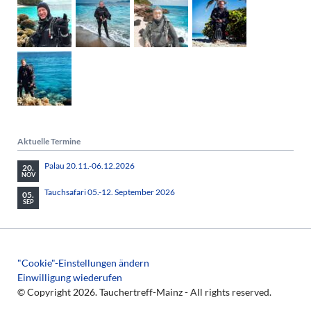
Aktuelle Termine
Palau 20.11.-06.12.2026
20.
NOV
Tauchsafari 05.-12. September 2026
05.
SEP
"Cookie"-Einstellungen ändern
Einwilligung wiederufen
© Copyright 2026. Tauchertreff-Mainz - All rights reserved.