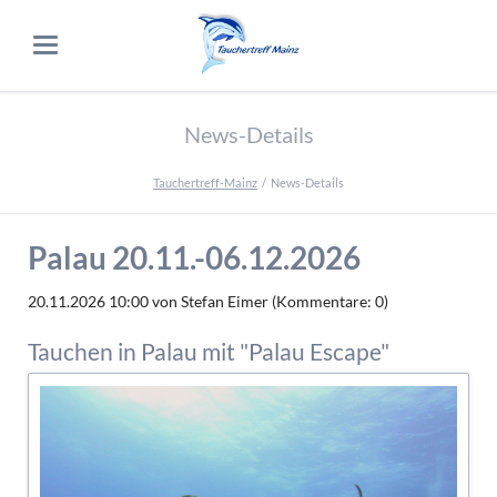
News-Details
Tauchertreff-Mainz
News-Details
Palau 20.11.-06.12.2026
20.11.2026 10:00
von Stefan Eimer (Kommentare: 0)
Tauchen in Palau mit "Palau Escape"