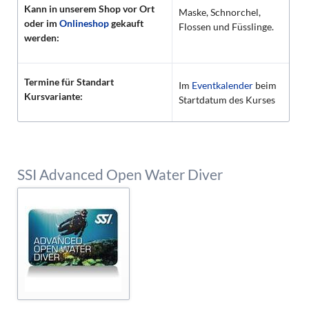
Kann in unserem Shop vor Ort
Maske, Schnorchel,
oder im
Onlineshop
gekauft
Flossen und Füsslinge.
werden:
Termine für Standart
Im
Eventkalender
beim
Kursvariante:
Startdatum des Kurses
SSI Advanced Open Water Diver