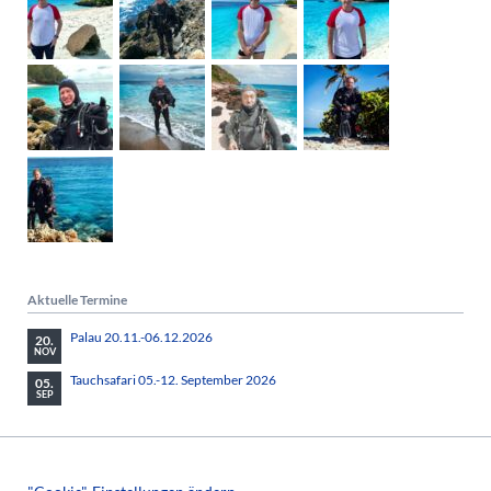
Aktuelle Termine
Palau 20.11.-06.12.2026
20.
NOV
Tauchsafari 05.-12. September 2026
05.
SEP