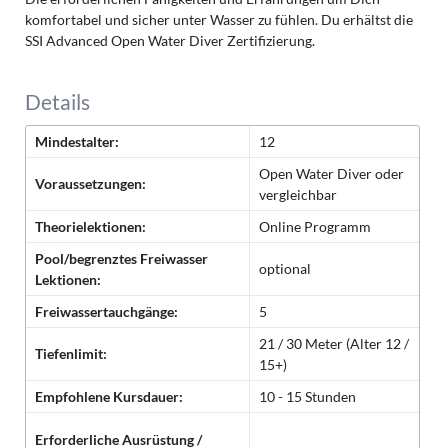
komfortabel und sicher unter Wasser zu fühlen. Du erhältst die
SSI Advanced Open Water Diver Zertifizierung.
Details
Mindestalter:
12
Open Water Diver oder
Voraussetzungen:
vergleichbar
Theorielektionen:
Online Programm
Pool/begrenztes Freiwasser
optional
Lektionen:
Freiwassertauchgänge:
5
21 / 30 Meter (Alter 12 /
Tiefenlimit:
15+)
Empfohlene Kursdauer:
10 - 15 Stunden
Erforderliche Ausrüstung /