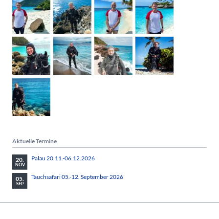
Aktuelle Termine
Palau 20.11.-06.12.2026
20.
NOV
Tauchsafari 05.-12. September 2026
05.
SEP