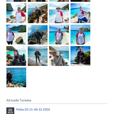
Aktuelle Termine
Palau 20.11.-06.12.2026
20.
NOV