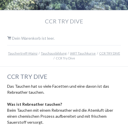
CCR TRY DIVE
Dein Warenkorb ist leer.
Tauchertreff-Mainz
Tauchausbildung
IART Tauchkurse
CCR TRY DIVE
CCR Try Dive
CCR TRY DIVE
Das Tauchen hat so viele Facetten und eine davon ist das
Rebreather tauchen.
Was ist Rebreather tauchen?
Beim Tauchen mit einem Rebreather wird die Atemluft über
einen chemischen Prozess aufbereitet und mit frischem
Sauerstoff versorgt.