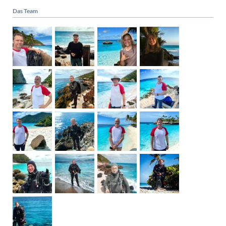
Das Team