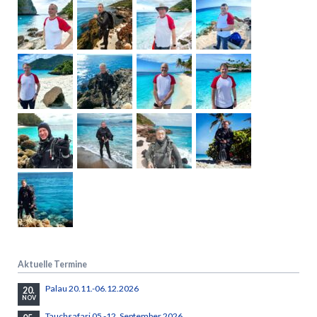
Aktuelle Termine
Palau 20.11.-06.12.2026
20.
NOV
Tauchsafari 05.-12. September 2026