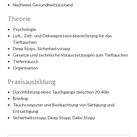
Nachweis Gesundheitszustand
Theorie
Psychologie
Luft,- Zeit- und Dekompressionsberechnung für das
Tieftauchen
Deep Stops, Sicherheitsstopp
Gesetze und technische Voraussetzungen zum Tieftauchen
Tiefenrausch
Organisation
Praxisausbildung
Durchführung eines Tauchgangs zwischen 20-40m
Briefing
Tauchcomputer und Beobachtung von Sättigung und
Entsättigung
Sicherheitsstopp, Deep Stopp, Deko Stopp