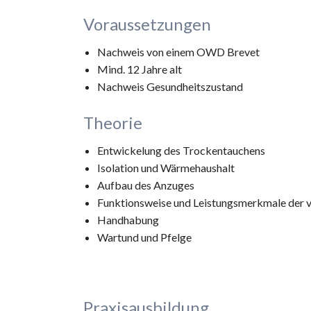
Voraussetzungen
Nachweis von einem OWD Brevet
Mind. 12 Jahre alt
Nachweis Gesundheitszustand
Theorie
Entwickelung des Trockentauchens
Isolation und Wärmehaushalt
Aufbau des Anzuges
Funktionsweise und Leistungsmerkmale der v
Handhabung
Wartund und Pfelge
Praxisausbildung