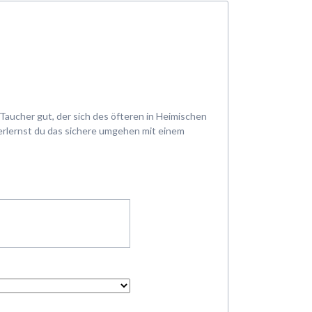
Taucher gut, der sich des öfteren in Heimischen
 erlernst du das sichere umgehen mit einem