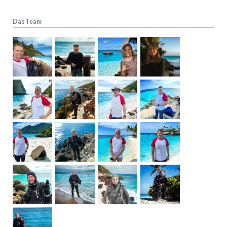
Das Team