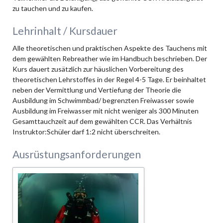
zu tauchen und zu kaufen.
Lehrinhalt / Kursdauer
Alle theoretischen und praktischen Aspekte des Tauchens mit
dem gewählten Rebreather wie im Handbuch beschrieben. Der
Kurs dauert zusätzlich zur häuslichen Vorbereitung des
theoretischen Lehrstoffes in der Regel 4-5 Tage. Er beinhaltet
neben der Vermittlung und Vertiefung der Theorie die
Ausbildung im Schwimmbad/ begrenzten Freiwasser sowie
Ausbildung im Freiwasser mit nicht weniger als 300 Minuten
Gesamttauchzeit auf dem gewählten CCR. Das Verhältnis
Instruktor:Schüler darf 1:2 nicht überschreiten.
Ausrüstungsanforderungen