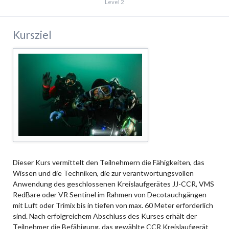
Level 2
Kursziel
Dieser Kurs vermittelt den Teilnehmern die Fähigkeiten, das
Wissen und die Techniken, die zur verantwortungsvollen
Anwendung des geschlossenen Kreislaufgerätes JJ-CCR, VMS
RedBare oder VR Sentinel im Rahmen von Decotauchgängen
mit Luft oder Trimix bis in tiefen von max. 60 Meter erforderlich
sind. Nach erfolgreichem Abschluss des Kurses erhält der
Teilnehmer die Befähigung, das gewählte CCR Kreislaufgerät