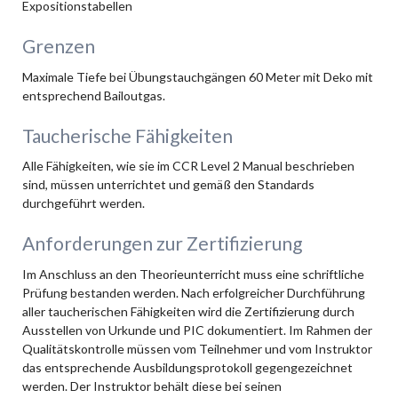
Expositionstabellen
Grenzen
Maximale Tiefe bei Übungstauchgängen 60 Meter mit Deko mit
entsprechend Bailoutgas.
Taucherische Fähigkeiten
Alle Fähigkeiten, wie sie im CCR Level 2 Manual beschrieben
sind, müssen unterrichtet und gemäß den Standards
durchgeführt werden.
Anforderungen zur Zertifizierung
Im Anschluss an den Theorieunterricht muss eine schriftliche
Prüfung bestanden werden. Nach erfolgreicher Durchführung
aller taucherischen Fähigkeiten wird die Zertifizierung durch
Ausstellen von Urkunde und PIC dokumentiert. Im Rahmen der
Qualitätskontrolle müssen vom Teilnehmer und vom Instruktor
das entsprechende Ausbildungsprotokoll gegengezeichnet
werden. Der Instruktor behält diese bei seinen