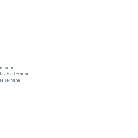
Termine
Flexible Termine
ble Termine