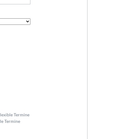
Flexible Termine
ble Termine