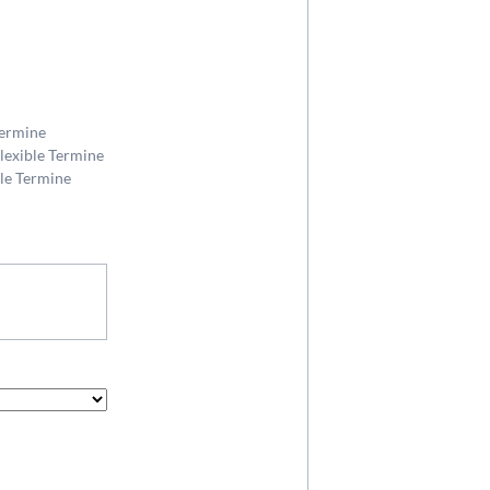
Termine
Flexible Termine
ble Termine