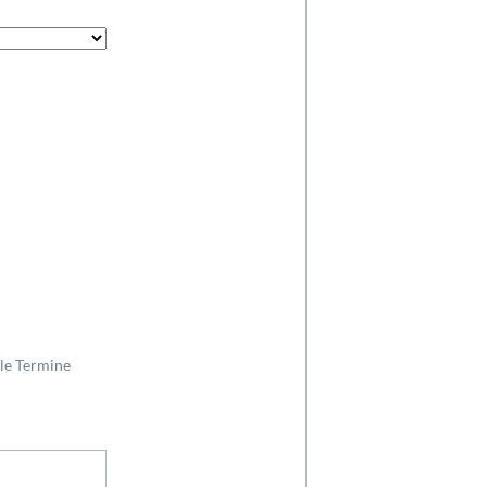
ble Termine