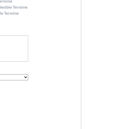
Termine
Flexible Termine
ble Termine