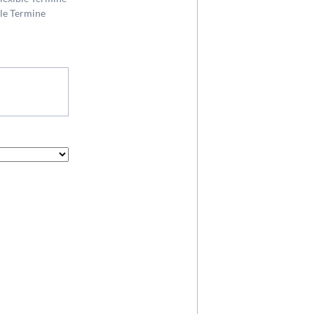
ble Termine